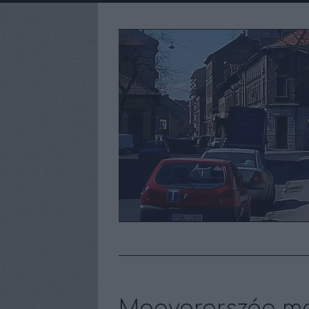
Magyarország mar